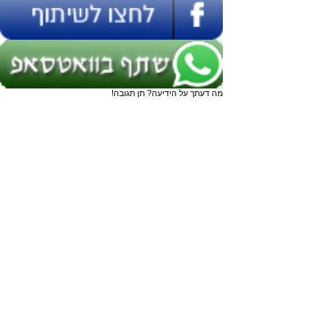
מה דעתך על הידיעה? תן תגובה!