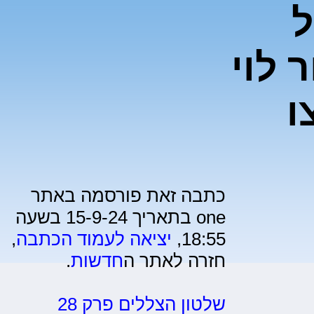
-11 של
 לוי
ו
כתבה זאת פורסמה באתר
one בתאריך 15-9-24 בשעה
18:55,
יציאה לעמוד הכתבה
,
חזרה לאתר ה
חדשות
.
שלטון הצללים פרק 28