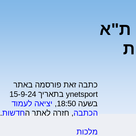
 ת"א
ת
כתבה זאת פורסמה באתר
ynetsport בתאריך 15-9-24
בשעה 18:50,
יציאה לעמוד
הכתבה
, חזרה לאתר ה
חדשות
.
מלכות