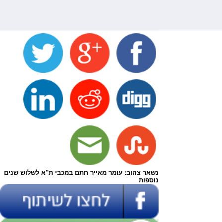
נשאר צהוב: עומר מאייר חתם במכבי ת"א לשלוש שנים
נוספות