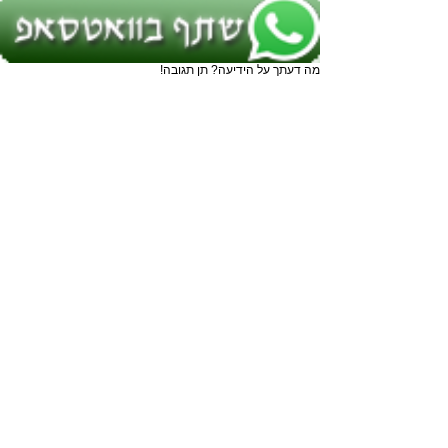
מה דעתך על הידיעה? תן תגובה!