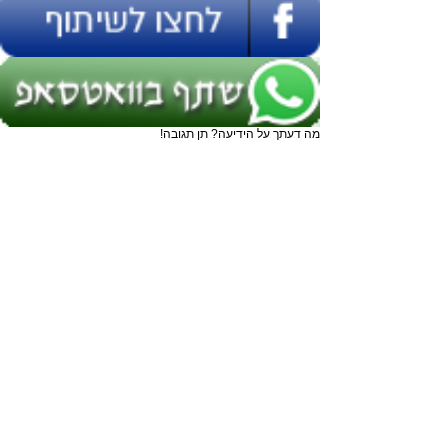
מה דעתך על הידיעה? תן תגובה!