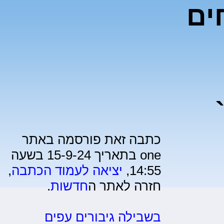
ים
כתבה זאת פורסמה באתר
one בתאריך 15-9-24 בשעה
14:55,
יציאה לעמוד הכתבה
,
חזרה לאתר ה
חדשות
.
בשבילה גיבורים עפים