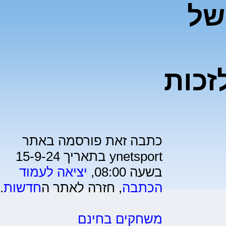
של
זכות
כתבה זאת פורסמה באתר
ynetsport בתאריך 15-9-24
בשעה 08:00,
יציאה לעמוד
הכתבה
, חזרה לאתר ה
חדשות
.
משחקים בחינם