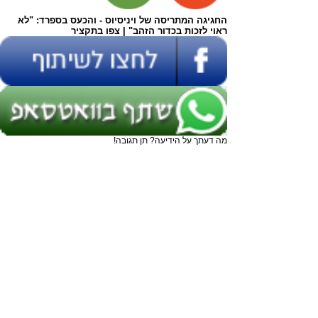
החגיגה המתריסה של ויניסיוס - והכעס בספרד: "לא
ראוי לזכות בכדור הזהב" | צפו בתקציר
מה דעתך על הידיעה? תן תגובה!