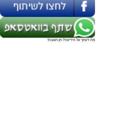
מה דעתך על הידיעה? תן תגובה!