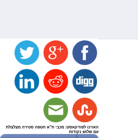
האזינו לפודקאסט: מכבי ת"א חטפה סטירה מצלצלת
עם שלוש נקודות