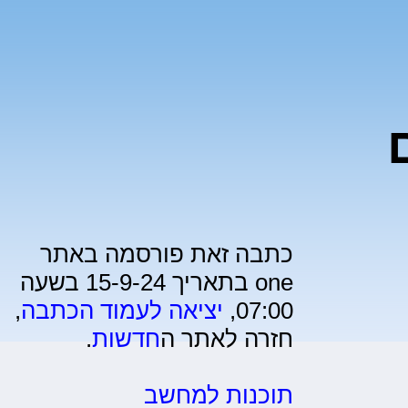
כתבה זאת פורסמה באתר
one בתאריך 15-9-24 בשעה
07:00,
יציאה לעמוד הכתבה
,
חזרה לאתר ה
חדשות
.
תוכנות למחשב