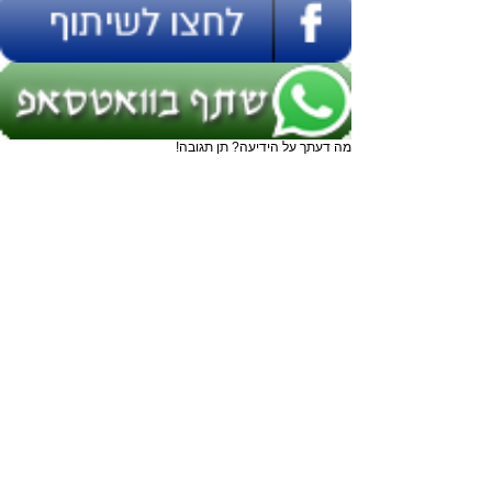
מה דעתך על הידיעה? תן תגובה!