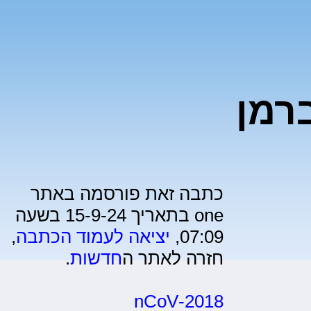
רמן
כתבה זאת פורסמה באתר
one בתאריך 15-9-24 בשעה
07:09,
יציאה לעמוד הכתבה
,
חזרה לאתר ה
חדשות
.
2018-nCoV