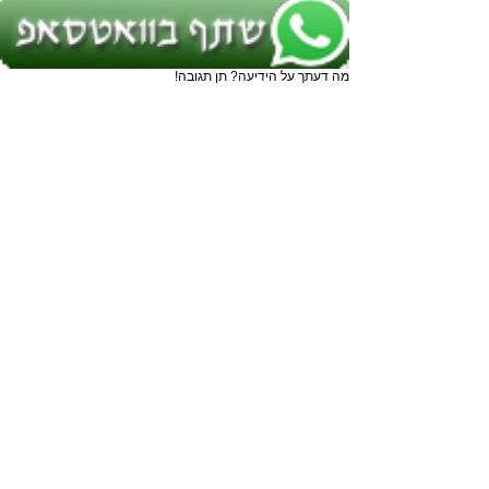
מה דעתך על הידיעה? תן תגובה!