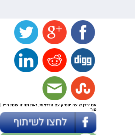
אם ירדן שועה יפסיק עם הדרמות, זאת תהיה עונת חייו |
טור