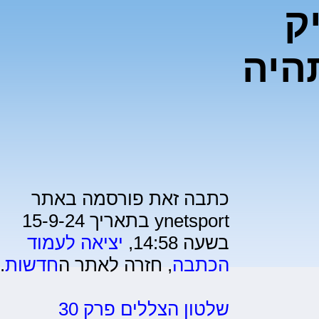
ק
היה
כתבה זאת פורסמה באתר
ynetsport בתאריך 15-9-24
בשעה 14:58,
יציאה לעמוד
הכתבה
, חזרה לאתר ה
חדשות
.
שלטון הצללים פרק 30