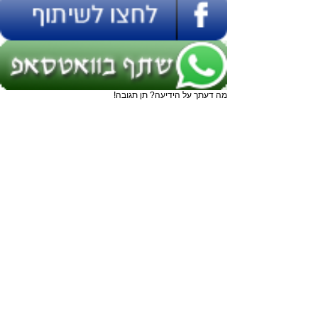
מה דעתך על הידיעה? תן תגובה!