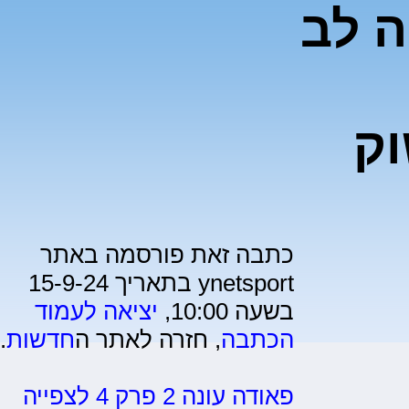
ה לב
וק
כתבה זאת פורסמה באתר
ynetsport בתאריך 15-9-24
בשעה 10:00,
יציאה לעמוד
הכתבה
, חזרה לאתר ה
חדשות
.
פאודה עונה 2 פרק 4 לצפייה