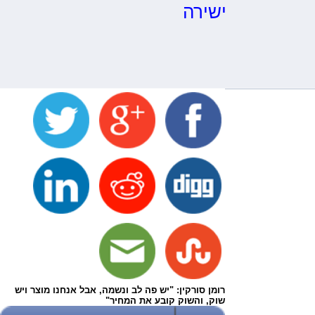
ישירה
רומן סורקין: "יש פה לב ונשמה, אבל אנחנו מוצר ויש
שוק, והשוק קובע את המחיר"