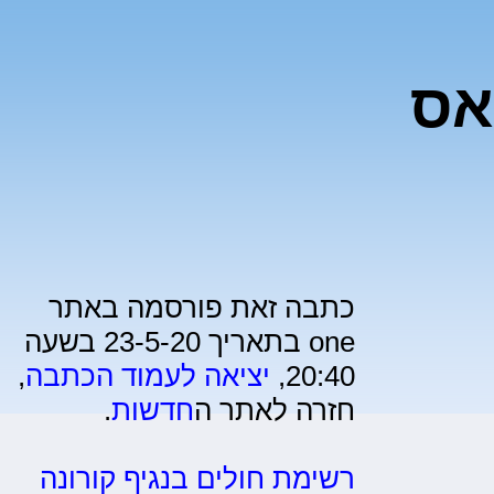
אס
כתבה זאת פורסמה באתר
one בתאריך 23-5-20 בשעה
20:40,
יציאה לעמוד הכתבה
,
חזרה לאתר ה
חדשות
.
רשימת חולים בנגיף קורונה