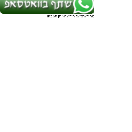
מה דעתך על הידיעה? תן תגובה!