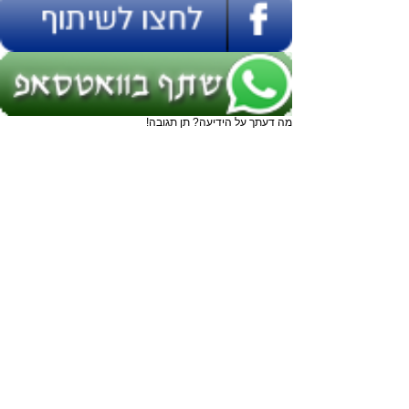
מה דעתך על הידיעה? תן תגובה!