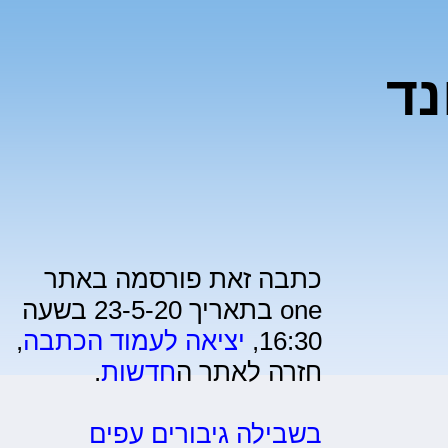
נד
כתבה זאת פורסמה באתר
one בתאריך 23-5-20 בשעה
16:30,
יציאה לעמוד הכתבה
,
חזרה לאתר ה
חדשות
.
בשבילה גיבורים עפים