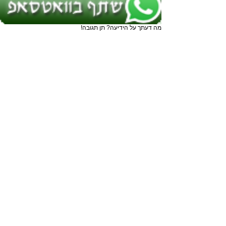
מה דעתך על הידיעה? תן תגובה!