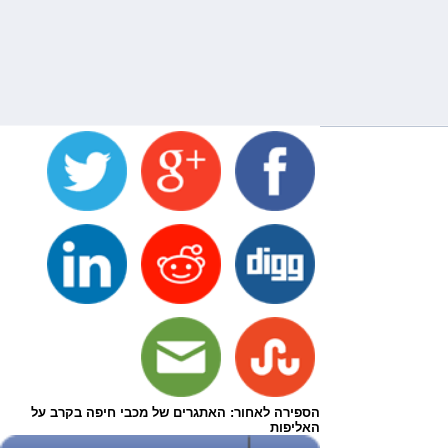
הספירה לאחור: האתגרים של מכבי חיפה בקרב על
האליפות