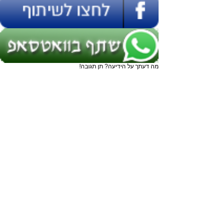
מה דעתך על הידיעה? תן תגובה!