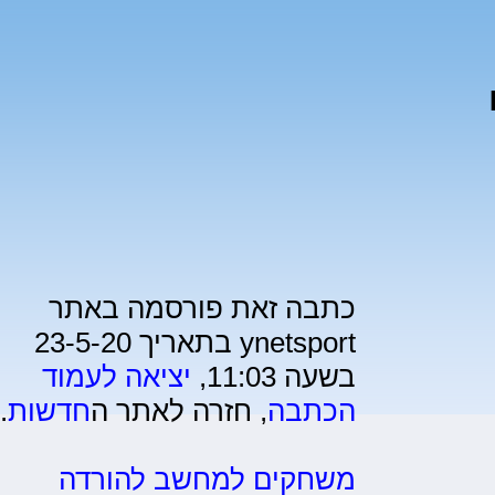
כתבה זאת פורסמה באתר
ynetsport בתאריך 23-5-20
בשעה 11:03,
יציאה לעמוד
הכתבה
, חזרה לאתר ה
חדשות
.
משחקים למחשב להורדה