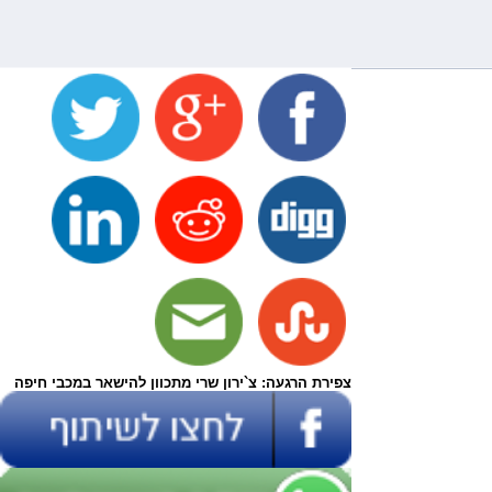
צפירת הרגעה: צ`ירון שרי מתכוון להישאר במכבי חיפה