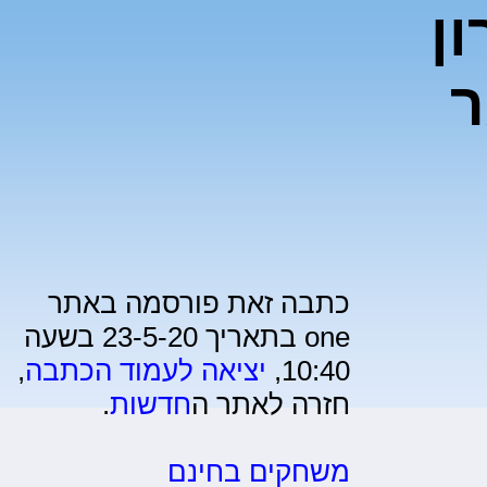
ן
ר
כתבה זאת פורסמה באתר
one בתאריך 23-5-20 בשעה
10:40,
יציאה לעמוד הכתבה
,
חזרה לאתר ה
חדשות
.
משחקים בחינם