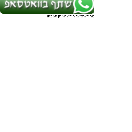
מה דעתך על הידיעה? תן תגובה!