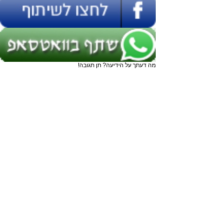
מה דעתך על הידיעה? תן תגובה!