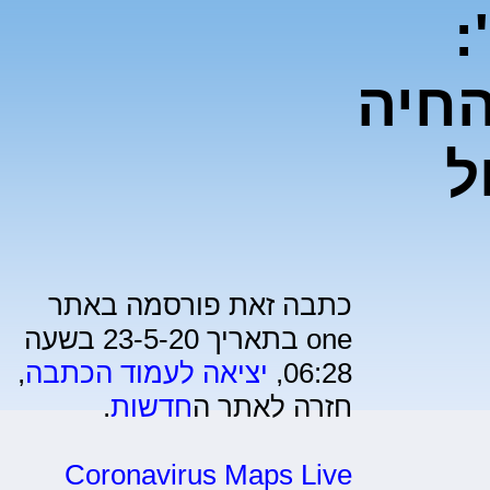
":
החיה
ל
כתבה זאת פורסמה באתר
one בתאריך 23-5-20 בשעה
06:28,
יציאה לעמוד הכתבה
,
חזרה לאתר ה
חדשות
.
Coronavirus Maps Live