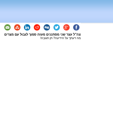
צה"ל עצר שני מסתננים מעזה סמוך לגבול עם מצרים
מה דעתך על הידיעה? תן תגובה!