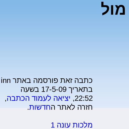
מול
כתבה זאת פורסמה באתר inn
בתאריך 17-5-09 בשעה
22:52,
יציאה לעמוד הכתבה
,
חזרה לאתר ה
חדשות
.
מלכות עונה 1