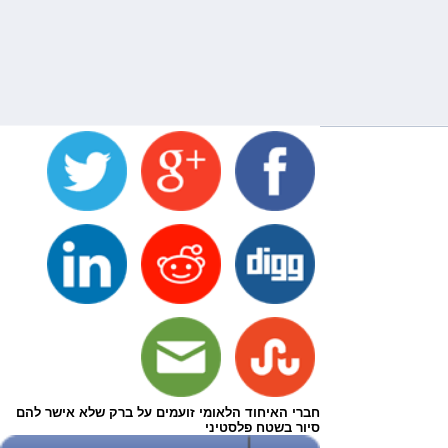
חברי האיחוד הלאומי זועמים על ברק שלא אישר להם
סיור בשטח פלסטיני