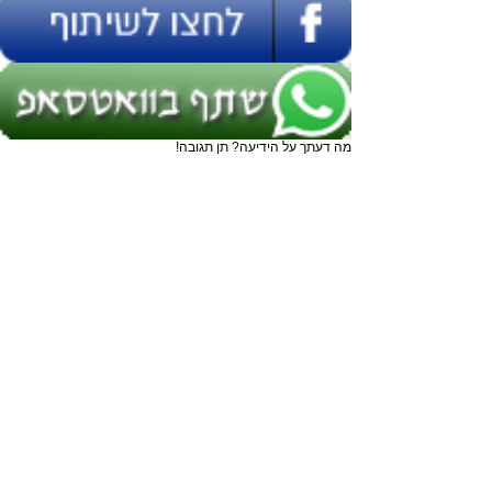
מה דעתך על הידיעה? תן תגובה!