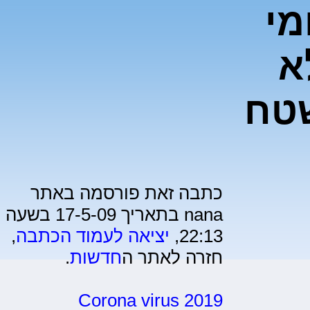
מי
א
שטח
כתבה זאת פורסמה באתר
nana בתאריך 17-5-09 בשעה
22:13,
יציאה לעמוד הכתבה
,
חזרה לאתר ה
חדשות
.
Corona virus 2019