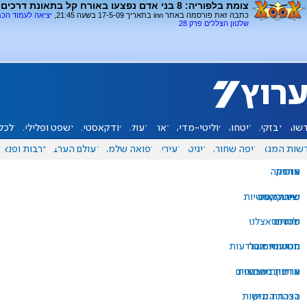
צומת בלפוריה: 8 בני אדם נפצעו באורח קל בתאונת דרכים
כתבה זאת פורסמה באתר inn בתאריך 17-5-09 בשעה 21:45,
יציאה לעמוד הכ
שלטון הצללים פרק 28