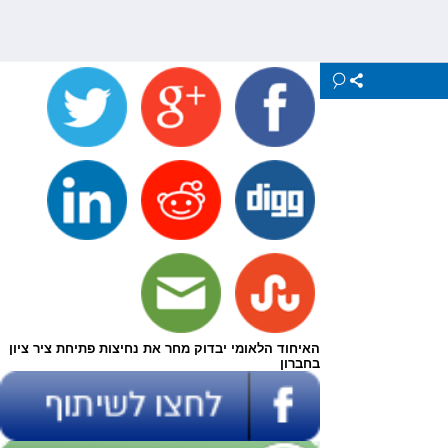
האיחוד הלאומי יבדוק מחר את נחיצות פתיחת ציר ציון
בחברון