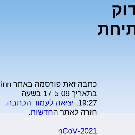
וק
תיחת
כתבה זאת פורסמה באתר inn
בתאריך 17-5-09 בשעה
19:27,
יציאה לעמוד הכתבה
,
חזרה לאתר ה
חדשות
.
2021-nCoV