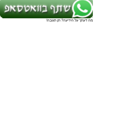
מה דעתך על הידיעה? תן תגובה!