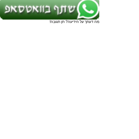
מה דעתך על הידיעה? תן תגובה!