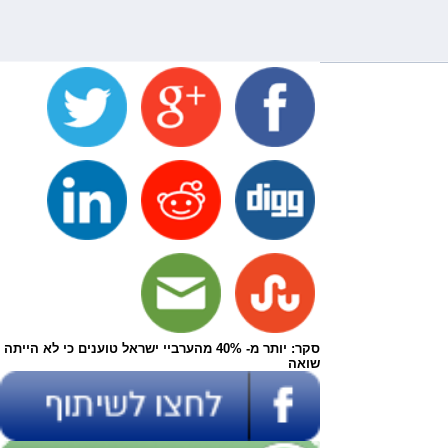
סקר: יותר מ- 40% מהערביי ישראל טוענים כי לא הייתה
שואה