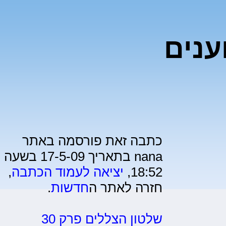
ענים
כתבה זאת פורסמה באתר
nana בתאריך 17-5-09 בשעה
18:52,
יציאה לעמוד הכתבה
,
חזרה לאתר ה
חדשות
.
שלטון הצללים פרק 30