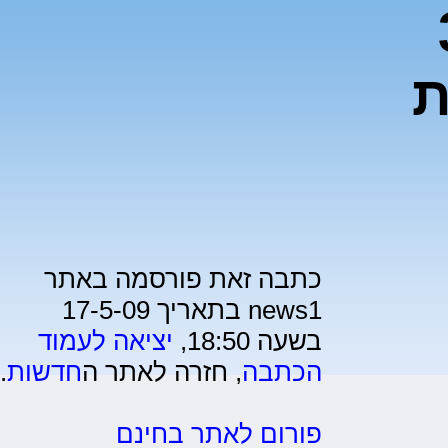
3
ת
כתבה זאת פורסמה באתר
news1 בתאריך 17-5-09
בשעה 18:50,
יציאה לעמוד
הכתבה
, חזרה לאתר ה
חדשות
.
פורום לאתר בחינם