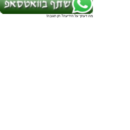
מה דעתך על הידיעה? תן תגובה!