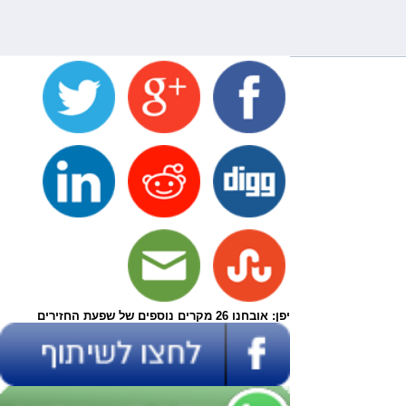
יפן: אובחנו 26 מקרים נוספים של שפעת החזירים