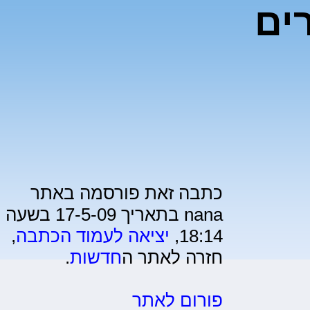
26 מקרים
כתבה זאת פורסמה באתר
nana בתאריך 17-5-09 בשעה
18:14,
יציאה לעמוד הכתבה
,
חזרה לאתר ה
חדשות
.
פורום לאתר