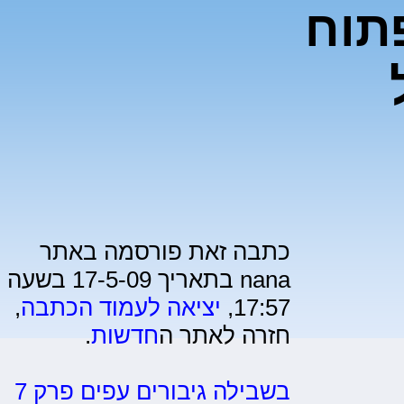
תוח
כתבה זאת פורסמה באתר
nana בתאריך 17-5-09 בשעה
17:57,
יציאה לעמוד הכתבה
,
חזרה לאתר ה
חדשות
.
בשבילה גיבורים עפים פרק 7