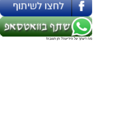
מה דעתך על הידיעה? תן תגובה!