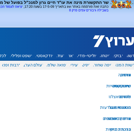
שר התקשורת מינה את עו"ד חיים גרון למנכ"ל בפועל של מ
כתבה זאת פורסמה באתר inn בתאריך 17-5-09 בשעה 17:20,
יציאה לעמוד הכ
בשבילה גיבורים עפים פרק 8