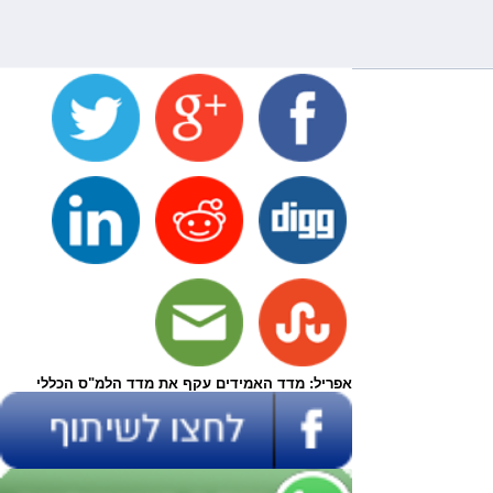
אפריל: מדד האמידים עקף את מדד הלמ"ס הכללי