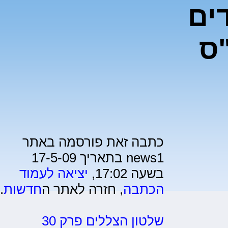
ים
ס
כתבה זאת פורסמה באתר
news1 בתאריך 17-5-09
בשעה 17:02,
יציאה לעמוד
הכתבה
, חזרה לאתר ה
חדשות
.
שלטון הצללים פרק 30