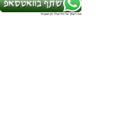
מה דעתך על הידיעה? תן תגובה!