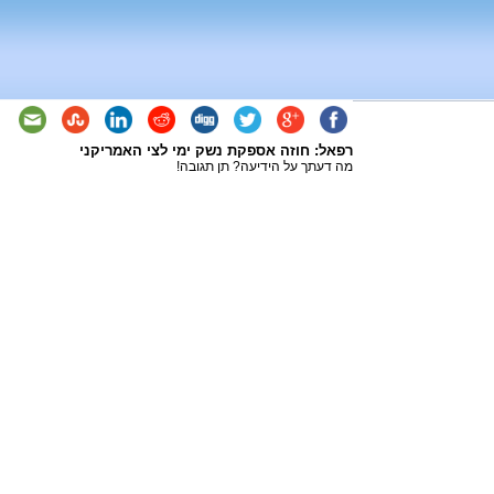
רפאל: חוזה אספקת נשק ימי לצי האמריקני
מה דעתך על הידיעה? תן תגובה!