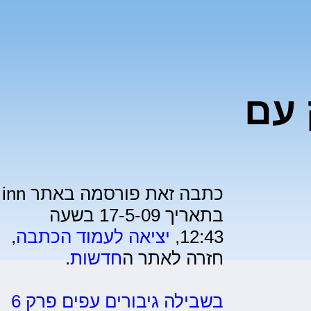
 עם
כתבה זאת פורסמה באתר inn
בתאריך 17-5-09 בשעה
12:43,
יציאה לעמוד הכתבה
,
חזרה לאתר ה
חדשות
.
בשבילה גיבורים עפים פרק 6