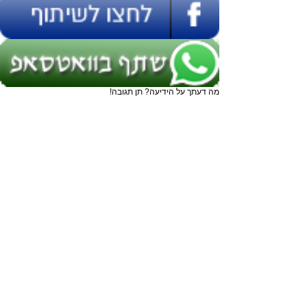
מה דעתך על הידיעה? תן תגובה!