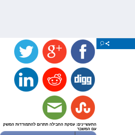
התעשיינים: עסקת החבילה תתרום להתמודדות המשק
עם המשבר