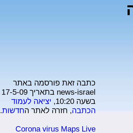
כתבה זאת פורסמה באתר
news-israel בתאריך 17-5-09
בשעה 10:20,
יציאה לעמוד
הכתבה
, חזרה לאתר ה
חדשות
.
Corona virus Maps Live