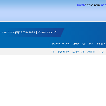
תבה
, חזרה לאתר ה
חדשות
.