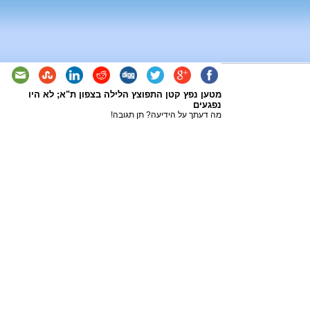
מטען נפץ קטן התפוצץ הלילה בצפון ת"א; לא היו
נפגעים
מה דעתך על הידיעה? תן תגובה!