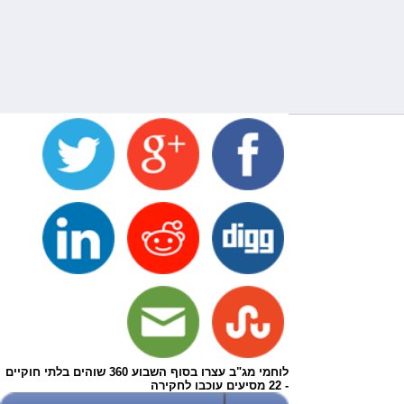
לוחמי מג"ב עצרו בסוף השבוע 360 שוהים בלתי חוקיים
- 22 מסיעים עוכבו לחקירה