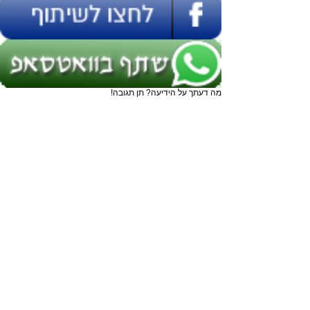
מה דעתך על הידיעה? תן תגובה!