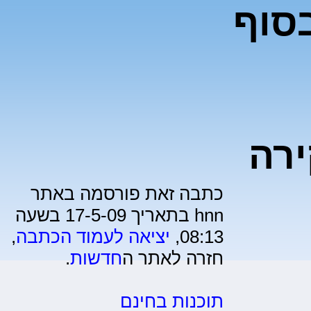
בסוף
ירה
כתבה זאת פורסמה באתר
hnn בתאריך 17-5-09 בשעה
08:13,
יציאה לעמוד הכתבה
,
חזרה לאתר ה
חדשות
.
תוכנות בחינם