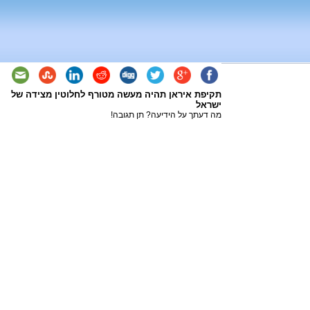
תקיפת איראן תהיה מעשה מטורף לחלוטין מצידה של
ישראל
מה דעתך על הידיעה? תן תגובה!