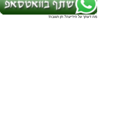
מה דעתך על הידיעה? תן תגובה!