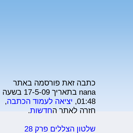
כתבה זאת פורסמה באתר
nana בתאריך 17-5-09 בשעה
01:48,
יציאה לעמוד הכתבה
,
חזרה לאתר ה
חדשות
.
שלטון הצללים פרק 28