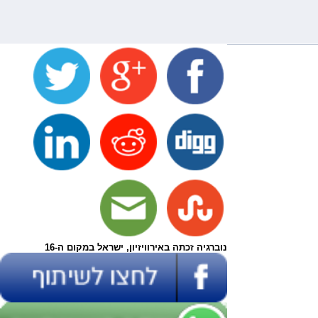
נוברגיה זכתה באירוויזיון, ישראל במקום ה-16